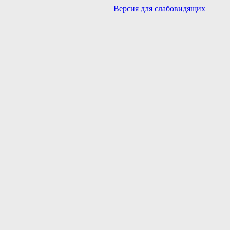
Версия для слабовидящих