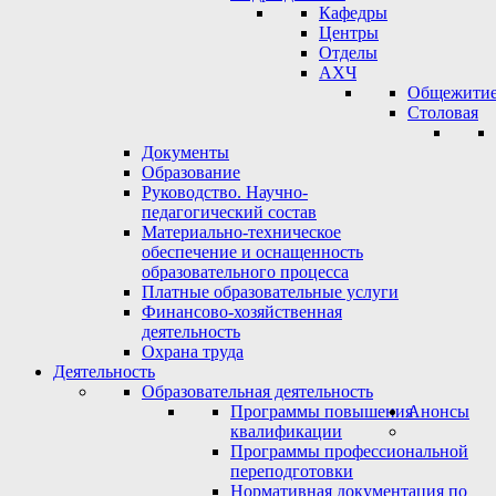
Кафедры
Центры
Отделы
АХЧ
Общежити
Столовая
Документы
Образование
Руководство. Научно-
педагогический состав
Материально-техническое
обеспечение и оснащенность
образовательного процесса
Платные образовательные услуги
Финансово-хозяйственная
деятельность
Охрана труда
Деятельность
Образовательная деятельность
Программы повышения
Анонсы
квалификации
Программы профессиональной
переподготовки
Нормативная документация по