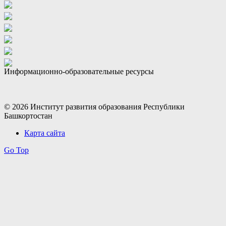
Информационно-образовательные ресурсы
© 2026 Институт развития образования Республики
Башкортостан
Карта сайта
Go Top