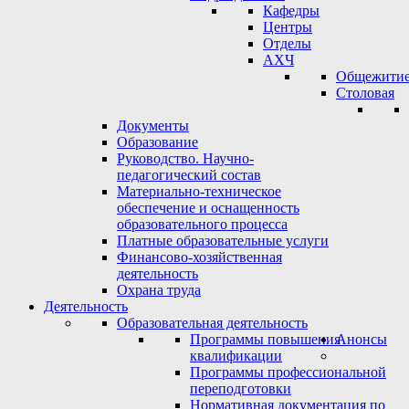
Кафедры
Центры
Отделы
АХЧ
Общежити
Столовая
Документы
Образование
Руководство. Научно-
педагогический состав
Материально-техническое
обеспечение и оснащенность
образовательного процесса
Платные образовательные услуги
Финансово-хозяйственная
деятельность
Охрана труда
Деятельность
Образовательная деятельность
Программы повышения
Анонсы
квалификации
Программы профессиональной
переподготовки
Нормативная документация по