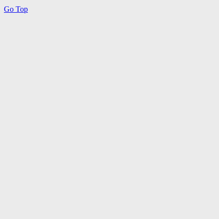
Go Top