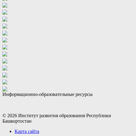
Информационно-образовательные ресурсы
© 2026 Институт развития образования Республики
Башкортостан
Карта сайта